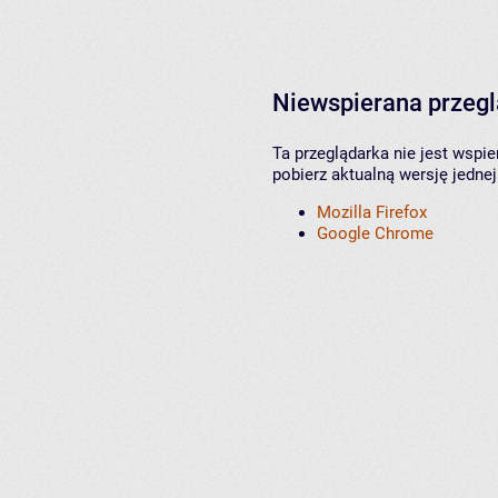
Niewspierana przeg
Ta przeglądarka nie jest wspi
pobierz aktualną wersję jednej
Mozilla Firefox
Google Chrome