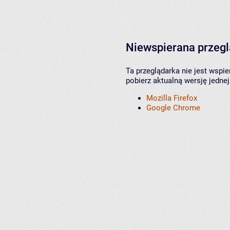
Niewspierana przeg
Ta przeglądarka nie jest wspi
pobierz aktualną wersję jednej
Mozilla Firefox
Google Chrome