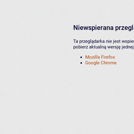
Niewspierana przeg
Ta przeglądarka nie jest wspi
pobierz aktualną wersję jednej
Mozilla Firefox
Google Chrome