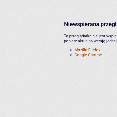
Niewspierana przeg
Ta przeglądarka nie jest wspi
pobierz aktualną wersję jednej
Mozilla Firefox
Google Chrome