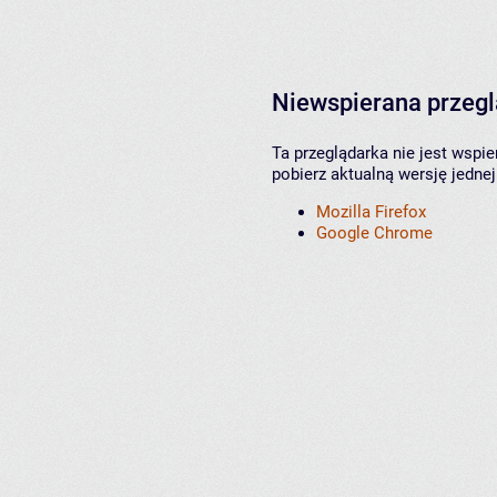
Niewspierana przeg
Ta przeglądarka nie jest wspi
pobierz aktualną wersję jednej
Mozilla Firefox
Google Chrome