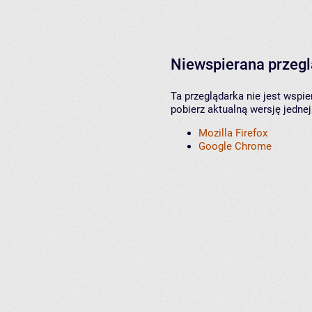
Niewspierana przeg
Ta przeglądarka nie jest wspi
pobierz aktualną wersję jednej
Mozilla Firefox
Google Chrome